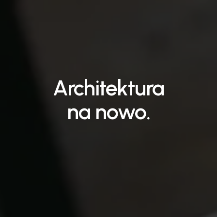
Architektura
na
nowo.