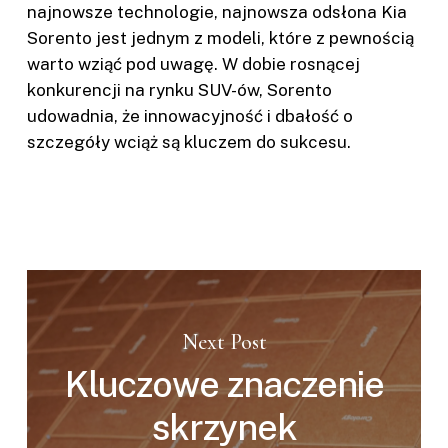
najnowsze technologie, najnowsza odsłona Kia
Sorento jest jednym z modeli, które z pewnością
warto wziąć pod uwagę. W dobie rosnącej
konkurencji na rynku SUV-ów, Sorento
udowadnia, że innowacyjność i dbałość o
szczegóły wciąż są kluczem do sukcesu.
Next Post
Kluczowe znaczenie
skrzynek