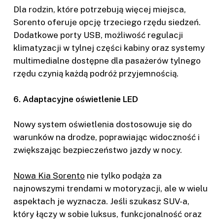
Dla rodzin, które potrzebują więcej miejsca,
Sorento oferuje opcję trzeciego rzędu siedzeń.
Dodatkowe porty USB, możliwość regulacji
klimatyzacji w tylnej części kabiny oraz systemy
multimedialne dostępne dla pasażerów tylnego
rzędu czynią każdą podróż przyjemnością.
6. Adaptacyjne oświetlenie LED
Nowy system oświetlenia dostosowuje się do
warunków na drodze, poprawiając widoczność i
zwiększając bezpieczeństwo jazdy w nocy.
Nowa Kia Sorento
nie tylko podąża za
najnowszymi trendami w motoryzacji, ale w wielu
aspektach je wyznacza. Jeśli szukasz SUV-a,
który łączy w sobie luksus, funkcjonalność oraz