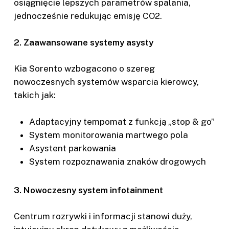
osiągnięcie lepszych parametrów spalania,
jednocześnie redukując emisję CO2.
2. Zaawansowane systemy asysty
Kia Sorento wzbogacono o szereg
nowoczesnych systemów wsparcia kierowcy,
takich jak:
Adaptacyjny tempomat z funkcją „stop & go”
System monitorowania martwego pola
Asystent parkowania
System rozpoznawania znaków drogowych
3. Nowoczesny system infotainment
Centrum rozrywki i informacji stanowi duży,