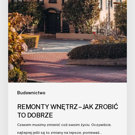
Budownictwo
REMONTY WNĘTRZ – JAK ZROBIĆ
TO DOBRZE
Czasem musimy zmienić coś swoim życiu. Oczywiście,
najlepiej jeśli są to zmiany na lepsze, ponieważ…