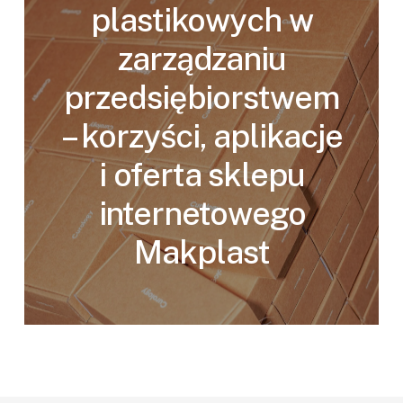
plastikowych w
zarządzaniu
przedsiębiorstwem
– korzyści, aplikacje
i oferta sklepu
internetowego
Makplast