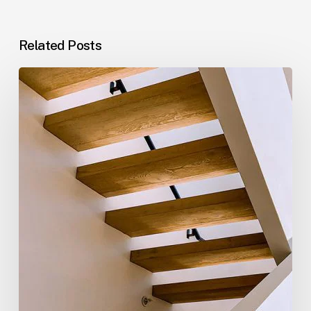
Related Posts