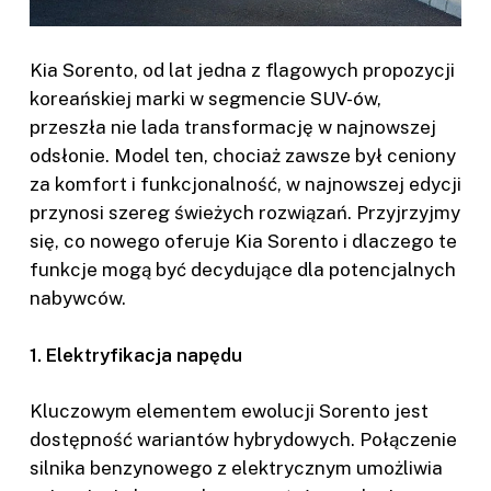
Kia Sorento, od lat jedna z flagowych propozycji
koreańskiej marki w segmencie SUV-ów,
przeszła nie lada transformację w najnowszej
odsłonie. Model ten, chociaż zawsze był ceniony
za komfort i funkcjonalność, w najnowszej edycji
przynosi szereg świeżych rozwiązań. Przyjrzyjmy
się, co nowego oferuje Kia Sorento i dlaczego te
funkcje mogą być decydujące dla potencjalnych
nabywców.
1. Elektryfikacja napędu
Kluczowym elementem ewolucji Sorento jest
dostępność wariantów hybrydowych. Połączenie
silnika benzynowego z elektrycznym umożliwia