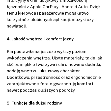
intuicyjny ekran dotykowy z możliwością
łączności z Apple CarPlay i Android Auto. Dzięki
temu kierowca i pasażerowie mogą łatwo
korzystać z ulubionych aplikacji, muzyki czy
nawigacji.
4. Jakość wnętrza i komfort jazdy
Kia postawiła na jeszcze wyższy poziom
wykończenia wnętrza. Użyte materiały, takie jak
skóra, miękkie tworzywa i chromowane dodatki,
nadają wnętrzu luksusowy charakter.
Dodatkowo, przestronność oraz ergonomicznie
zaprojektowane fotele gwarantują komfort
nawet podczas dłuższych podróży.
5. Funkcje dla dużej rodziny