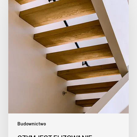
Budownictwo