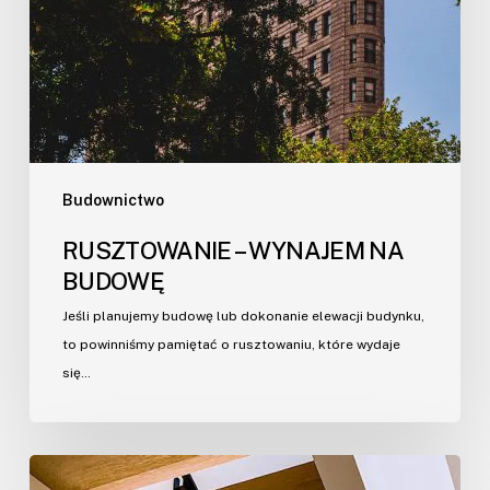
Budownictwo
RUSZTOWANIE – WYNAJEM NA
BUDOWĘ
Jeśli planujemy budowę lub dokonanie elewacji budynku,
to powinniśmy pamiętać o rusztowaniu, które wydaje
się…