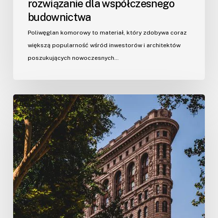
rozwiązanie dla współczesnego
budownictwa
Poliwęglan komorowy to materiał, który zdobywa coraz
większą popularność wśród inwestorów i architektów
poszukujących nowoczesnych…