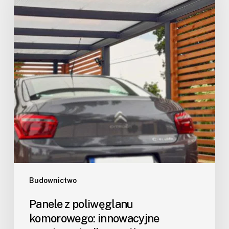
Budownictwo
Panele z poliwęglanu
komorowego: innowacyjne