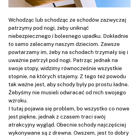
Wchodząc lub schodząc ze schodów zazwyczaj
patrzymy pod nogi, żeby uniknąć
niebezpiecznego i bolesnego upadku. Dokładnie
to samo zalecamy naszym dzieciom. Zawsze
powtarzamy im, żeby na schodach trzymały się i
uważnie patrzył pod nogi. Patrząc jednak na
swoje stopy, widzimy równocześnie wszystkie
stopnie, na których stajemy. Z tego też powodu
tak ważne jest, aby schody były po prostu ładne.
Żebyśmy nie musieli odwracać od nich swojego
wzroku.
I tutaj pojawia się problem, bo wszystko co nowe
jest piękne, jednak z czasem traci swój
atrakcyjny wygląd. Obecnie schody najczęściej
wykonywane są z drewna. Owszem, jest to dobry