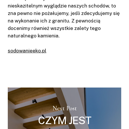
nieskazitelnym wyglądzie naszych schodów, to
zna pewno nie pożałujemy, jeśli zdecydujemy się
na wykonanie ich z granitu. Z pewnością
docenimy również wszystkie zalety tego
naturalnego kamienia.
sodowanieeko.pl
Next Post
CZYM JEST