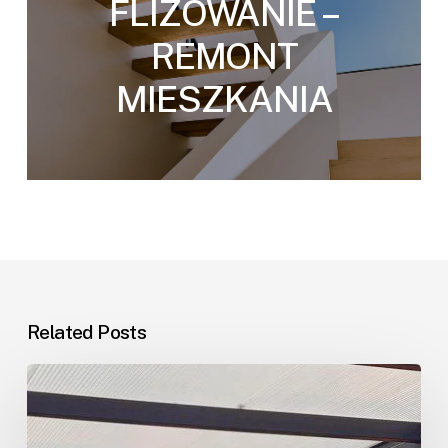
FLIZOWANIE –
REMONT
MIESZKANIA
Related Posts