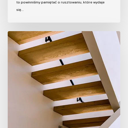
to powinniśmy pamiętać o rusztowaniu, które wydaje
się…