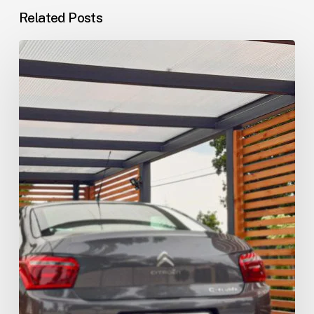
Related Posts