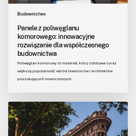
Budownictwo
Panele z poliwęglanu
komorowego: innowacyjne
rozwiązanie dla współczesnego
budownictwa
Poliwęglan komorowy to materiał, który zdobywa coraz
większą popularność wśród inwestorów i architektów
poszukujących nowoczesnych…