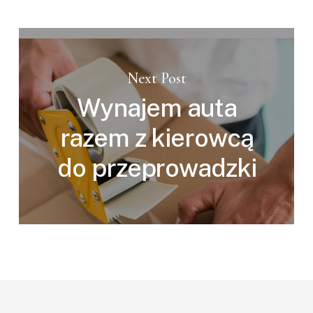
Next Post
Wynajem auta
razem z kierowcą
do przeprowadzki