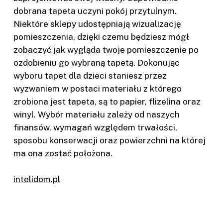
dobrana tapeta uczyni pokój przytulnym.
Niektóre sklepy udostępniają wizualizację
pomieszczenia, dzięki czemu będziesz mógł
zobaczyć jak wygląda twoje pomieszczenie po
ozdobieniu go wybraną tapetą. Dokonując
wyboru tapet dla dzieci staniesz przez
wyzwaniem w postaci materiału z którego
zrobiona jest tapeta, są to papier, flizelina oraz
winyl. Wybór materiału zależy od naszych
finansów, wymagań względem trwałości,
sposobu konserwacji oraz powierzchni na której
ma ona zostać położona.
intelidom.pl